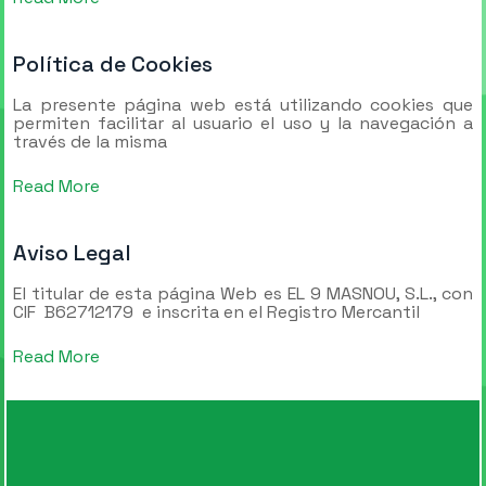
Política de Cookies
La presente página web está utilizando cookies que
permiten facilitar al usuario el uso y la navegación a
través de la misma
Read More
Aviso Legal
El titular de esta página Web es EL 9 MASNOU, S.L., con
CIF B62712179 e inscrita en el Registro Mercantil
Read More