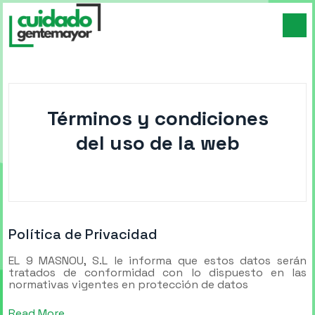
Términos y condiciones
del uso de la web
Política de Privacidad
EL 9 MASNOU, S.L le informa que estos datos serán
tratados de conformidad con lo dispuesto en las
normativas vigentes en protección de datos
Read More