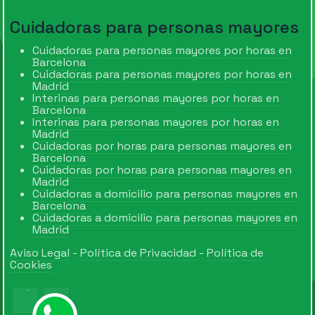
Cuidadoras para personas mayores
Cuidadoras para personas mayores por horas en
Barcelona
Cuidadoras para personas mayores por horas en
Madrid
Interinas para personas mayores por horas en
Barcelona
Interinas para personas mayores por horas en
Madrid
Cuidadoras por horas para personas mayores en
Barcelona
Cuidadoras por horas para personas mayores en
Madrid
Cuidadoras a domicilio para personas mayores en
Barcelona
Cuidadoras a domicilio para personas mayores en
Madrid
Aviso Legal
-
Política de Privacidad
-
Política de
Cookies